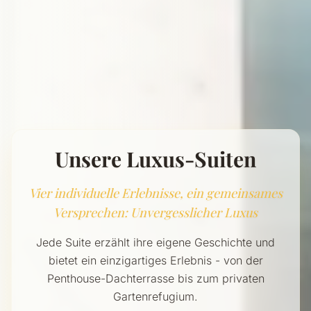
Unsere Luxus-Suiten
Vier individuelle Erlebnisse, ein gemeinsames
Versprechen: Unvergesslicher Luxus
Jede Suite erzählt ihre eigene Geschichte und
bietet ein einzigartiges Erlebnis - von der
Penthouse-Dachterrasse bis zum privaten
Gartenrefugium.