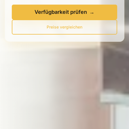
Verfügbarkeit prüfen
→
Preise vergleichen