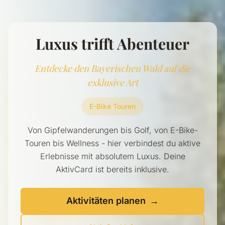
Luxus trifft Abenteuer
Entdecke den Bayerischen Wald auf die
exklusive Art
E-Bike Touren
Von Gipfelwanderungen bis Golf, von E-Bike-
Touren bis Wellness - hier verbindest du aktive
Erlebnisse mit absolutem Luxus. Deine
AktivCard ist bereits inklusive.
Aktivitäten planen
→